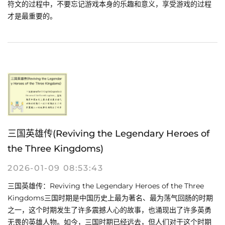
符文的过程中，不要忘记游戏本身的乐趣和意义，享受游戏的过程
才是最重要的。
三国英雄传(Reviving the Legendary Heroes of
the Three Kingdoms)
2026-01-09 08:53:43
三国英雄传：Reviving the Legendary Heroes of the Three
Kingdoms三国时期是中国历史上最为著名、最为荡气回肠的时期
之一，这个时期发生了许多震撼人心的故事，也涌现出了许多英勇
无畏的英雄人物。如今，三国时期已经远去，但人们对于这个时期