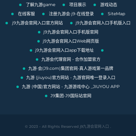
了解九游game
项目展示
游戏动态
在线客服
注册九游会·j9-在线登录
SiteMap
j9九游会官网入口官方网站
j9九游会官网入口手机版入口
j9九游会官网入口手机版官网
j9九游会官网入口Web网页版
j9九游会官网入口app下载地址
九游会代理官网 - 合作加盟官方
九游·会(J9.com)集团官网-真人游戏第一品牌
九游 (jiuyou)官方网站 - 九游官网唯一登录入口
九游 (中国)官方网站 - 九游游戏中心 _JIUYOU APP
J9集团-J9国际站官网
© 2023 - All Rights Reserved
j9九游会官网入口
.