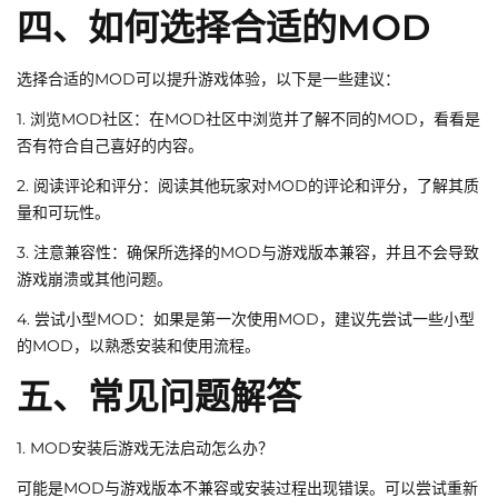
四、如何选择合适的MOD
选择合适的MOD可以提升游戏体验，以下是一些建议：
1. 浏览MOD社区：在MOD社区中浏览并了解不同的MOD，看看是
否有符合自己喜好的内容。
2. 阅读评论和评分：阅读其他玩家对MOD的评论和评分，了解其质
量和可玩性。
3. 注意兼容性：确保所选择的MOD与游戏版本兼容，并且不会导致
游戏崩溃或其他问题。
4. 尝试小型MOD：如果是第一次使用MOD，建议先尝试一些小型
的MOD，以熟悉安装和使用流程。
五、常见问题解答
1. MOD安装后游戏无法启动怎么办？
可能是MOD与游戏版本不兼容或安装过程出现错误。可以尝试重新