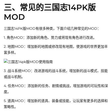
三、常见的三国志14PK版
MOD
三国志14PK版MOD有很多种类，下面介绍几种常见的MOD：
1. 角色MOD：添加新的角色、势力或将现有角色进行改进。
2. 地图MOD：增加新的地图或修改现有地图，使游戏的世界更加丰
富多样。
3. 战斗系统MOD：改进游戏的战斗系统，增加新的战斗模式、技能
或战斗机制。
4. 任务MOD：添加新的任务、剧情或挑战，增加游戏的可玩性和深
度。
5. 道具MOD：增加新的道具、装备或技能，让玩家有更多的选择和
策略性。