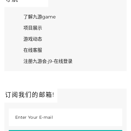
了解九游game
项目展示
游戏动态
在线客服
注册九游会·j9-在线登录
订阅我们的邮箱!
Enter Your E-mail