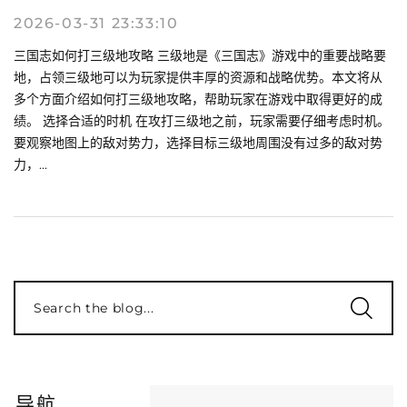
2026-03-31 23:33:10
三国志如何打三级地攻略 三级地是《三国志》游戏中的重要战略要
地，占领三级地可以为玩家提供丰厚的资源和战略优势。本文将从
多个方面介绍如何打三级地攻略，帮助玩家在游戏中取得更好的成
绩。 选择合适的时机 在攻打三级地之前，玩家需要仔细考虑时机。
要观察地图上的敌对势力，选择目标三级地周围没有过多的敌对势
力，...
Search the blog...
导航