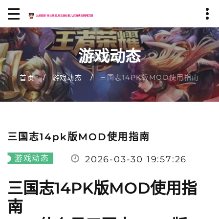
游戏动态
三国志14PK版MOD使用指南
首页
游戏动态
三国志14pk版MOD使用指南
游戏动态
2026-03-30 19:57:26
三国志14PK版MOD使用指
南