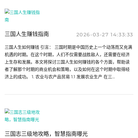
三国人生赚钱指南
2026-03-27 14:33:33
三国人生如何赚钱 引言： 三国时期是中国历史上一个动荡而又充满
机遇的时期。在这个时期，人们不仅需要战胜敌人，还需要在经济
上生存和发展。本文将探讨三国人生如何赚钱的各个方面，帮助读
者了解那个时期的商业机会和策略，以及如何在这个时期中取得经
济上的成功。 1. 农业与农产品贸易 1.1 发展农业生产 在三...
三国志三级地攻略，智慧指南曝光