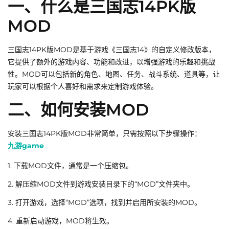
一、什么是三国志14PK版
MOD
三国志14PK版MOD是基于游戏《三国志14》的自定义修改版本，
它提供了额外的游戏内容、功能和改进，以增强游戏的乐趣和挑战
性。MOD可以包括新的角色、地图、任务、战斗系统、道具等，让
玩家可以根据个人喜好和需求来定制游戏体验。
二、如何安装MOD
安装三国志14PK版MOD非常简单，只需按照以下步骤操作：
九游game
1. 下载MOD文件，通常是一个压缩包。
2. 解压缩MOD文件到游戏安装目录下的“MOD”文件夹中。
3. 打开游戏，选择“MOD”选项，找到并启用所安装的MOD。
4. 重新启动游戏，MOD将生效。