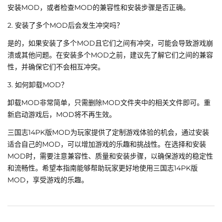
安装MOD，或者检查MOD的兼容性和安装步骤是否正确。
2. 安装了多个MOD后会发生冲突吗？
是的，如果安装了多个MOD且它们之间有冲突，可能会导致游戏崩
溃或其他问题。在安装多个MOD之前，建议先了解它们之间的兼容
性，并确保它们不会相互冲突。
3. 如何卸载MOD？
卸载MOD非常简单，只需删除MOD文件夹中的相关文件即可。重
新启动游戏后，MOD将不再生效。
三国志14PK版MOD为玩家提供了定制游戏体验的机会，通过安装
适合自己的MOD，可以增加游戏的乐趣和挑战性。在选择和安装
MOD时，需要注意兼容性、质量和安装步骤，以确保游戏的稳定性
和流畅性。希望本指南能够帮助玩家更好地使用三国志14PK版
MOD，享受游戏的乐趣。