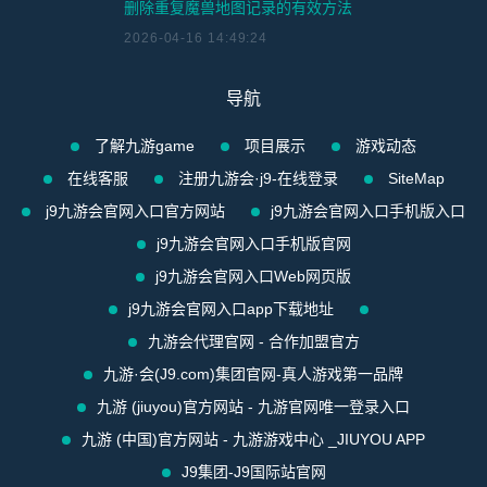
删除重复魔兽地图记录的有效方法
2026-04-16 14:49:24
导航
了解九游game
项目展示
游戏动态
在线客服
注册九游会·j9-在线登录
SiteMap
j9九游会官网入口官方网站
j9九游会官网入口手机版入口
j9九游会官网入口手机版官网
j9九游会官网入口Web网页版
j9九游会官网入口app下载地址
九游会代理官网 - 合作加盟官方
九游·会(J9.com)集团官网-真人游戏第一品牌
九游 (jiuyou)官方网站 - 九游官网唯一登录入口
九游 (中国)官方网站 - 九游游戏中心 _JIUYOU APP
J9集团-J9国际站官网