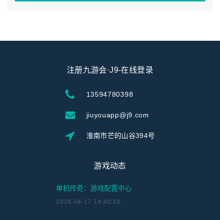
注册九游会·J9-在线登录
13594780398
jiuyouapp@j9.com
淮南市芒的山谷394号
游戏动态
单机传奇：游戏配置中心
2026-04-17 14:40:16