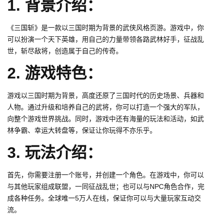
1. 背景介绍：
《三国斩》是一款以三国时期为背景的武侠风格页游。游戏中，你
可以扮演一个天下英雄，用自己的力量带领各路武林好手，征战乱
世，斩尽敌将，创造属于自己的传奇。
2. 游戏特色：
游戏以三国时期为背景，高度还原了三国时代的历史场景、兵器和
人物。通过升级和培养自己的武将，你可以打造一个强大的军队，
向整个游戏世界挑战。同时，游戏中还有海量的玩法和活动，如武
林争霸、幸运大转盘等，保证让你玩得不亦乐乎。
3. 玩法介绍：
首先，你需要注册一个账号，并创建一个角色。在游戏中，你可以
与其他玩家组成联盟，一同征战乱世；也可以与NPC角色合作，完
成各种任务。全球唯一5万人在线，保证你可以与大量玩家互动交
流。