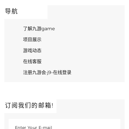
导航
了解九游game
项目展示
游戏动态
在线客服
注册九游会·j9-在线登录
订阅我们的邮箱!
Enter Your E-mail