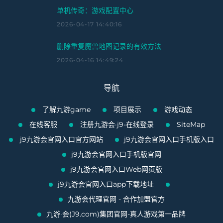
单机传奇：游戏配置中心
2026-04-17 14:40:16
删除重复魔兽地图记录的有效方法
2026-04-16 14:49:24
导航
了解九游game
项目展示
游戏动态
在线客服
注册九游会·j9-在线登录
SiteMap
j9九游会官网入口官方网站
j9九游会官网入口手机版入口
j9九游会官网入口手机版官网
j9九游会官网入口Web网页版
j9九游会官网入口app下载地址
九游会代理官网 - 合作加盟官方
九游·会(J9.com)集团官网-真人游戏第一品牌