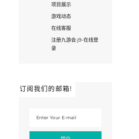
项目展示
游戏动态
在线客服
注册九游会·j9-在线登
录
订阅我们的邮箱!
Enter Your E-mail
提交