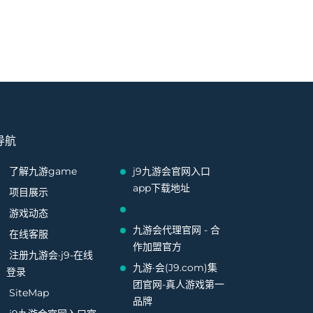
导航
了解九游game
j9九游会官网入口
app下载地址
项目展示
游戏动态
九游会代理官网 - 合
在线客服
作加盟官方
注册九游会·j9-在线
九游·会(J9.com)集
登录
团官网-真人游戏第一
SiteMap
品牌