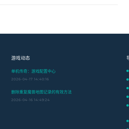
游戏动态
单机传奇：游戏配置中心
2026-04-17 14:40:16
删除重复魔兽地图记录的有效方法
2026-04-16 14:49:24