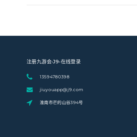
注册九游会·J9-在线登录
13594780398
jiuyouapp@j9.com
淮南市芒的山谷394号