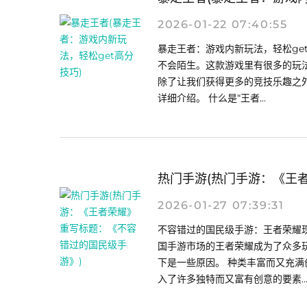
2026-01-22 07:40:55
暴走王者：游戏内新玩法，轻松ge
不会陌生。这款游戏里有很多的玩法
除了让我们获得更多的竞技乐趣之外
详细介绍。 什么是“王者...
热门手游(热门手游：《王
2026-01-27 07:39:31
不容错过的国民级手游：王者荣耀
国手游市场的王者荣耀成为了众多
下是一些原因。 种类丰富而又充满
入了许多独特而又富有创意的要素..