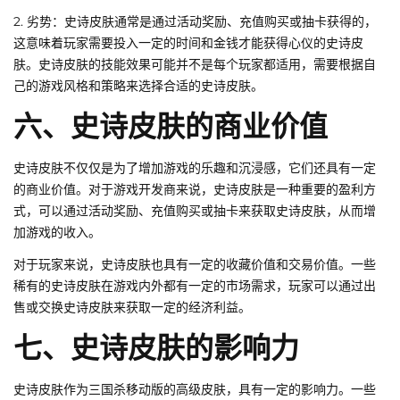
2. 劣势：史诗皮肤通常是通过活动奖励、充值购买或抽卡获得的，
这意味着玩家需要投入一定的时间和金钱才能获得心仪的史诗皮
肤。史诗皮肤的技能效果可能并不是每个玩家都适用，需要根据自
己的游戏风格和策略来选择合适的史诗皮肤。
六、史诗皮肤的商业价值
史诗皮肤不仅仅是为了增加游戏的乐趣和沉浸感，它们还具有一定
的商业价值。对于游戏开发商来说，史诗皮肤是一种重要的盈利方
式，可以通过活动奖励、充值购买或抽卡来获取史诗皮肤，从而增
加游戏的收入。
对于玩家来说，史诗皮肤也具有一定的收藏价值和交易价值。一些
稀有的史诗皮肤在游戏内外都有一定的市场需求，玩家可以通过出
售或交换史诗皮肤来获取一定的经济利益。
七、史诗皮肤的影响力
史诗皮肤作为三国杀移动版的高级皮肤，具有一定的影响力。一些