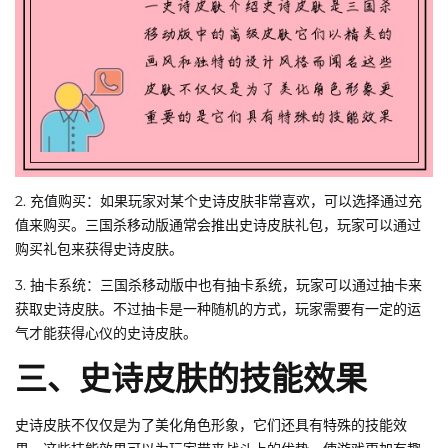
2. 充值购买：如果玩家对某个史诗皮肤非常喜欢，可以选择通过充
值来购买。三国杀移动版通常会推出史诗皮肤礼包，玩家可以通过
购买礼包来获得史诗皮肤。
3. 抽卡系统：三国杀移动版中也有抽卡系统，玩家可以通过抽卡来
获取史诗皮肤。不过抽卡是一种随机的方式，玩家需要有一定的运
气才能获得心仪的史诗皮肤。
三、史诗皮肤的技能效果
史诗皮肤不仅仅是为了美化角色形象，它们还具有特殊的技能效