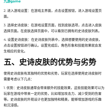
九游game
2. 进入游戏设置：在游戏主界面，点击设置按钮，进入游戏设置页
面。
3. 选择史诗皮肤：在游戏设置页面，找到皮肤选项，点击进入皮肤
选择页面。在皮肤选择页面中，可以看到已拥有的史诗皮肤列表。
4. 设置史诗皮肤：在史诗皮肤列表中，选择想要使用的史诗皮肤，
点击设置按钮进行确认。设置完成后，角色形象和技能效果就会发
生相应的变化。
五、史诗皮肤的优势与劣势
使用史诗皮肤有其独特的优势和劣势，玩家在选择使用史诗皮肤时
需要考虑以下几点：
1. 优势：史诗皮肤通常会带来额外的技能效果，这些技能效果可以为
玩家在游戏中带来一定的优势，比如增加攻击力、减少受到的伤害
等。史诗皮肤的外观设计也更加独特和精美，能够增加游戏的乐趣
和沉浸感。