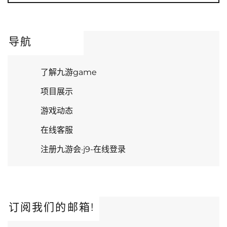
导航
了解九游game
项目展示
游戏动态
在线客服
注册九游会·j9-在线登录
订阅我们的邮箱!