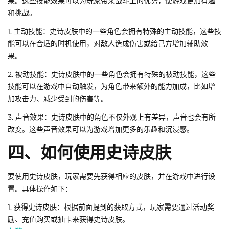
果。这些技能效果可以为玩家带来战斗上的优势，使游戏更加有趣
和挑战。
1. 主动技能：史诗皮肤中的一些角色会拥有特殊的主动技能，这些技
能可以在合适的时机使用，对敌人造成伤害或给己方增加辅助效
果。
2. 被动技能：史诗皮肤中的一些角色会拥有特殊的被动技能，这些
技能可以在游戏中自动触发，为角色带来额外的能力加成，比如增
加攻击力、减少受到的伤害等。
3. 声音效果：史诗皮肤中的角色不仅外观上有差异，声音也会有所
改变。这些声音效果可以为游戏增加更多的乐趣和沉浸感。
四、如何使用史诗皮肤
要使用史诗皮肤，玩家需要先获得相应的皮肤，并在游戏中进行设
置。具体操作如下：
1. 获得史诗皮肤：根据前面提到的获取方式，玩家需要通过活动奖
励、充值购买或抽卡来获得史诗皮肤。