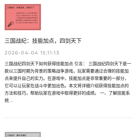
三国战纪：技能加点，四剑天下
2026-04-04 15:11:13
三国战纪四剑天下如何获得技能加点 引言： 三国战纪四剑天下是一
款以三国时期为背景的策略战争游戏，玩家需要通过合理的技能加
点来提升自己的实力。在游戏中，技能加点是非常重要的一部分，
它可以让玩家在战斗中更加出色。本文将详细介绍获得技能加点的
方法和技巧，帮助玩家在游戏中取得更好的成绩。 一、了解技能系
统 ...