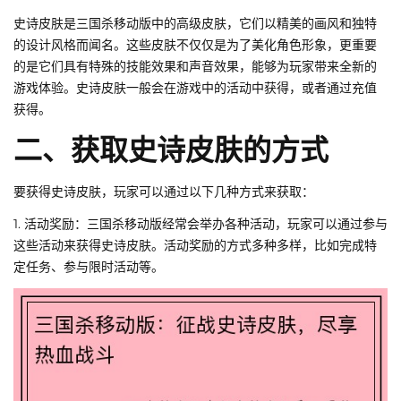
史诗皮肤是三国杀移动版中的高级皮肤，它们以精美的画风和独特
的设计风格而闻名。这些皮肤不仅仅是为了美化角色形象，更重要
的是它们具有特殊的技能效果和声音效果，能够为玩家带来全新的
游戏体验。史诗皮肤一般会在游戏中的活动中获得，或者通过充值
获得。
二、获取史诗皮肤的方式
要获得史诗皮肤，玩家可以通过以下几种方式来获取：
1. 活动奖励：三国杀移动版经常会举办各种活动，玩家可以通过参与
这些活动来获得史诗皮肤。活动奖励的方式多种多样，比如完成特
定任务、参与限时活动等。