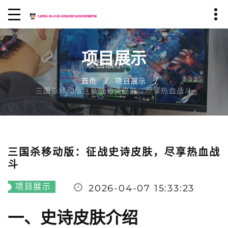
项目展示
首页
项目展示
三国杀移动版：征战史诗皮肤，尽享热血战斗
三国杀移动版：征战史诗皮肤，尽享热血战
斗
项目展示
2026-04-07 15:33:23
一、史诗皮肤介绍