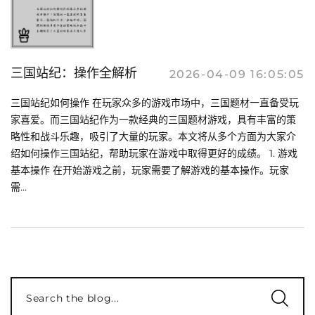
三国站纪：操作全解析
2026-04-09 16:05:05
三国站纪如何操作 在玩家众多的游戏市场中，三国题材一直备受玩
家喜爱。而三国站纪作为一款经典的三国题材游戏，具有丰富的策
略性和战斗乐趣，吸引了大量的玩家。本文将从多个方面为大家介
绍如何操作三国站纪，帮助玩家在游戏中取得更好的成绩。 1. 游戏
基本操作 在开始游戏之前，玩家需要了解游戏的基本操作。玩家
需...
Search the blog...