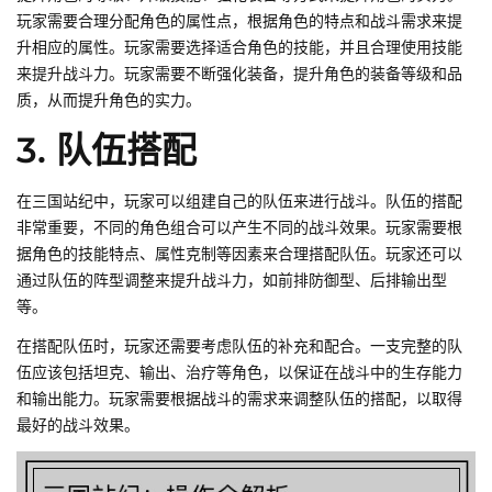
玩家需要合理分配角色的属性点，根据角色的特点和战斗需求来提
升相应的属性。玩家需要选择适合角色的技能，并且合理使用技能
来提升战斗力。玩家需要不断强化装备，提升角色的装备等级和品
质，从而提升角色的实力。
3. 队伍搭配
在三国站纪中，玩家可以组建自己的队伍来进行战斗。队伍的搭配
非常重要，不同的角色组合可以产生不同的战斗效果。玩家需要根
据角色的技能特点、属性克制等因素来合理搭配队伍。玩家还可以
通过队伍的阵型调整来提升战斗力，如前排防御型、后排输出型
等。
在搭配队伍时，玩家还需要考虑队伍的补充和配合。一支完整的队
伍应该包括坦克、输出、治疗等角色，以保证在战斗中的生存能力
和输出能力。玩家需要根据战斗的需求来调整队伍的搭配，以取得
最好的战斗效果。