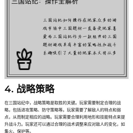
4. 战略策略
在三国站纪中，战略策略是取胜的关键。玩家需要制定合理的战
略，包括进攻策略、防守策略等。玩家需要了解敌人的特点和弱
点，从而制定相应的战略。玩家需要合理利用地形和技能特点来提
升战斗力。玩家还可以通过合理的战术调整来应对敌人的变化，如
集火、保护等。