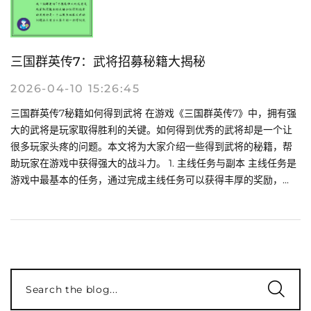
三国群英传7：武将招募秘籍大揭秘
2026-04-10 15:26:45
三国群英传7秘籍如何得到武将 在游戏《三国群英传7》中，拥有强
大的武将是玩家取得胜利的关键。如何得到优秀的武将却是一个让
很多玩家头疼的问题。本文将为大家介绍一些得到武将的秘籍，帮
助玩家在游戏中获得强大的战斗力。 1. 主线任务与副本 主线任务是
游戏中最基本的任务，通过完成主线任务可以获得丰厚的奖励，...
Search the blog...