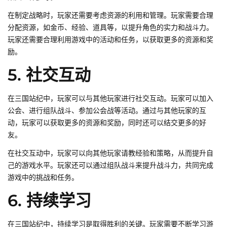
在制定战略时，玩家还需要考虑资源的利用和管理。玩家需要合理
分配资源，如金币、经验、道具等，以提升角色的实力和战斗力。
玩家还需要合理利用游戏中的活动和任务，以获取更多的资源和奖
励。
5. 社交互动
在三国站纪中，玩家可以与其他玩家进行社交互动。玩家可以加入
公会、进行组队战斗、参加公会战等活动。通过与其他玩家的互
动，玩家可以获取更多的资源和奖励，同时还可以结交更多的好
友。
在社交互动中，玩家可以向其他玩家请教经验和策略，从而提升自
己的游戏水平。玩家还可以通过组队战斗来提升战斗力，共同完成
游戏中的挑战和任务。
6. 持续学习
在三国站纪中，持续学习是取得胜利的关键。玩家需要不断学习游