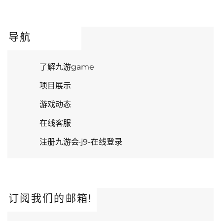
导航
了解九游game
项目展示
游戏动态
在线客服
注册九游会·j9-在线登录
订阅我们的邮箱!