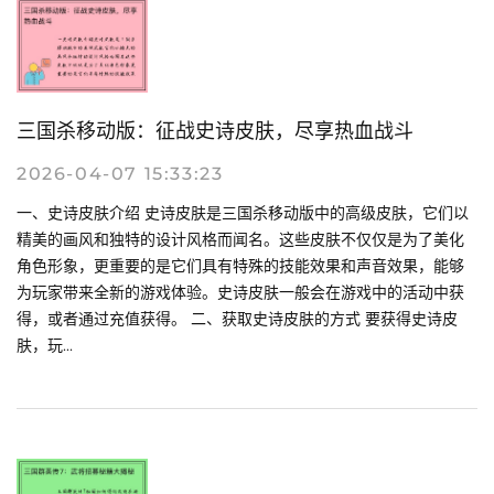
三国杀移动版：征战史诗皮肤，尽享热血战斗
2026-04-07 15:33:23
一、史诗皮肤介绍 史诗皮肤是三国杀移动版中的高级皮肤，它们以
精美的画风和独特的设计风格而闻名。这些皮肤不仅仅是为了美化
角色形象，更重要的是它们具有特殊的技能效果和声音效果，能够
为玩家带来全新的游戏体验。史诗皮肤一般会在游戏中的活动中获
得，或者通过充值获得。 二、获取史诗皮肤的方式 要获得史诗皮
肤，玩...