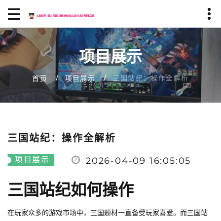
项目展示
三国站纪：操作全解析
首页
项目展示
三国站纪：操作全解析
项目展示
2026-04-09 16:05:05
三国站纪如何操作
在玩家众多的游戏市场中，三国题材一直备受玩家喜爱。而三国站