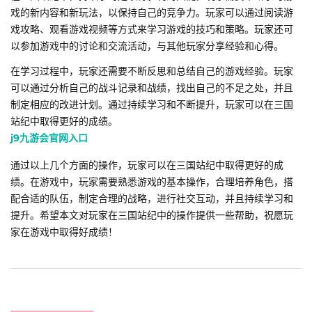
戏的新内容和新玩法，以保持自己的竞争力。玩家可以通过阅读游
戏攻略、观看游戏视频等方式来学习游戏的技巧和策略。玩家还可
以参加游戏中的讨论和交流活动，与其他玩家分享经验和心得。
在学习过程中，玩家还需要不断反思和总结自己的游戏经验。玩家
可以通过分析自己的战斗记录和战绩，找出自己的不足之处，并且
制定相应的改进计划。通过持续学习和不断提升，玩家可以在三国
站纪中取得更好的成绩。
j9九游会官网入口
通过以上几个方面的操作，玩家可以在三国站纪中取得更好的成
绩。在游戏中，玩家需要熟悉游戏的基本操作，合理培养角色，搭
配合适的队伍，制定合理的战略，进行社交互动，并且持续学习和
提升。希望本文对玩家在三国站纪中的操作提供一些帮助，祝愿玩
家在游戏中取得好成绩！