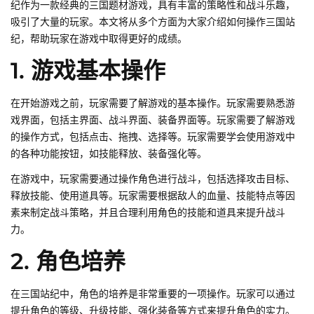
纪作为一款经典的三国题材游戏，具有丰富的策略性和战斗乐趣，
吸引了大量的玩家。本文将从多个方面为大家介绍如何操作三国站
纪，帮助玩家在游戏中取得更好的成绩。
1. 游戏基本操作
在开始游戏之前，玩家需要了解游戏的基本操作。玩家需要熟悉游
戏界面，包括主界面、战斗界面、装备界面等。玩家需要了解游戏
的操作方式，包括点击、拖拽、选择等。玩家需要学会使用游戏中
的各种功能按钮，如技能释放、装备强化等。
在游戏中，玩家需要通过操作角色进行战斗，包括选择攻击目标、
释放技能、使用道具等。玩家需要根据敌人的血量、技能特点等因
素来制定战斗策略，并且合理利用角色的技能和道具来提升战斗
力。
2. 角色培养
在三国站纪中，角色的培养是非常重要的一项操作。玩家可以通过
提升角色的等级、升级技能、强化装备等方式来提升角色的实力。